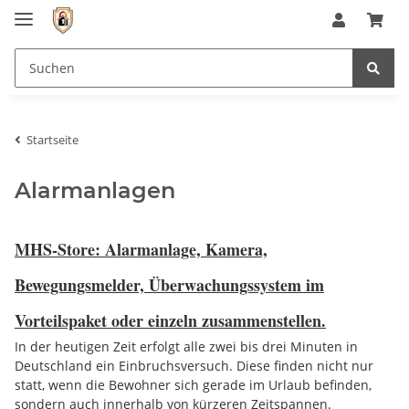
Startseite
Alarmanlagen
MHS-Store: Alarmanlage, Kamera,
Bewegungsmelder, Überwachungssystem im
Vorteilspaket oder einzeln zusammenstellen.
In der heutigen Zeit erfolgt alle zwei bis drei Minuten in
Deutschland ein Einbruchsversuch. Diese finden nicht nur
statt, wenn die Bewohner sich gerade im Urlaub befinden,
sondern auch innerhalb von kürzeren Zeitspannen.