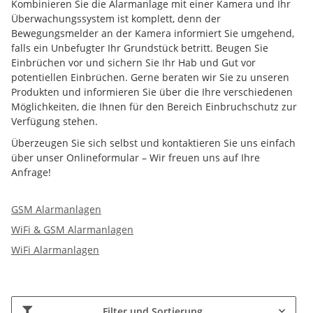
Kombinieren Sie die Alarmanlage mit einer Kamera und Ihr
Überwachungssystem ist komplett, denn der
Bewegungsmelder an der Kamera informiert Sie umgehend,
falls ein Unbefugter Ihr Grundstück betritt. Beugen Sie
Einbrüchen vor und sichern Sie Ihr Hab und Gut vor
potentiellen Einbrüchen. Gerne beraten wir Sie zu unseren
Produkten und informieren Sie über die Ihre verschiedenen
Möglichkeiten, die Ihnen für den Bereich Einbruchschutz zur
Verfügung stehen.
Überzeugen Sie sich selbst und kontaktieren Sie uns einfach
über unser Onlineformular – Wir freuen uns auf Ihre
Anfrage!
GSM Alarmanlagen
WiFi & GSM Alarmanlagen
WiFi Alarmanlagen
Filter und Sortierung