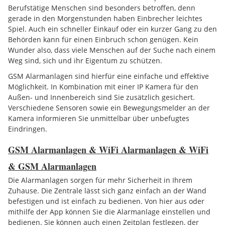
Berufstätige Menschen sind besonders betroffen, denn
gerade in den Morgenstunden haben Einbrecher leichtes
Spiel. Auch ein schneller Einkauf oder ein kurzer Gang zu den
Behörden kann für einen Einbruch schon genügen. Kein
Wunder also, dass viele Menschen auf der Suche nach einem
Weg sind, sich und ihr Eigentum zu schützen.
GSM Alarmanlagen sind hierfür eine einfache und effektive
Möglichkeit. In Kombination mit einer IP Kamera für den
Außen- und Innenbereich sind Sie zusätzlich gesichert.
Verschiedene Sensoren sowie ein Bewegungsmelder an der
Kamera informieren Sie unmittelbar über unbefugtes
Eindringen.
GSM Alarmanlagen & WiFi Alarmanlagen & WiFi
& GSM Alarmanlagen
Die Alarmanlagen sorgen für mehr Sicherheit in Ihrem
Zuhause. Die Zentrale lässt sich ganz einfach an der Wand
befestigen und ist einfach zu bedienen. Von hier aus oder
mithilfe der App können Sie die Alarmanlage einstellen und
bedienen. Sie können auch einen Zeitplan festlegen, der