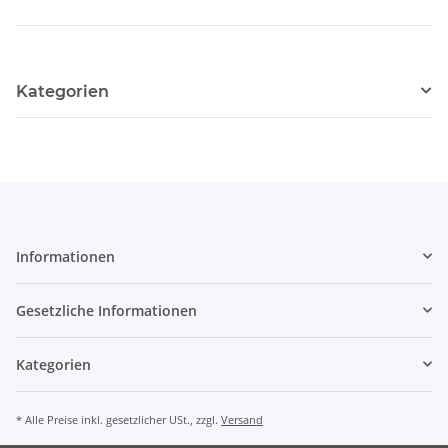
Kategorien
Informationen
Gesetzliche Informationen
Kategorien
* Alle Preise inkl. gesetzlicher USt., zzgl.
Versand