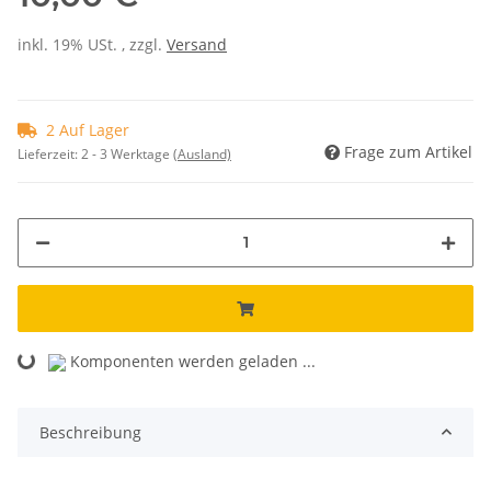
inkl. 19% USt. , zzgl.
Versand
2 Auf Lager
Frage zum Artikel
Lieferzeit:
2 - 3 Werktage
(Ausland)
Loading...
Komponenten werden geladen ...
Beschreibung