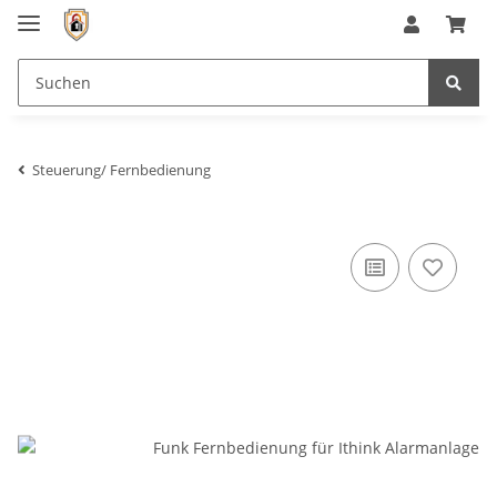
Steuerung/ Fernbedienung