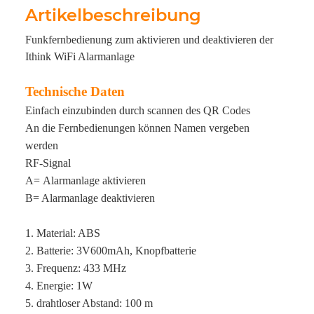
Artikelbeschreibung
Funkfernbedienung zum aktivieren und deaktivieren der
Ithink WiFi Alarmanlage
Technische Daten
Einfach einzubinden durch scannen des QR Codes
An die Fernbedienungen können Namen vergeben
werden
RF-Signal
A= Alarmanlage aktivieren
B= Alarmanlage deaktivieren
1. Material: ABS
2. Batterie: 3V600mAh, Knopfbatterie
3. Frequenz: 433 MHz
4. Energie: 1W
5. drahtloser Abstand: 100 m