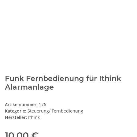
Funk Fernbedienung für Ithink
Alarmanlage
Artikelnummer:
176
Kategorie:
Steuerung/ Fernbedienung
Hersteller:
Ithink
10,00 €