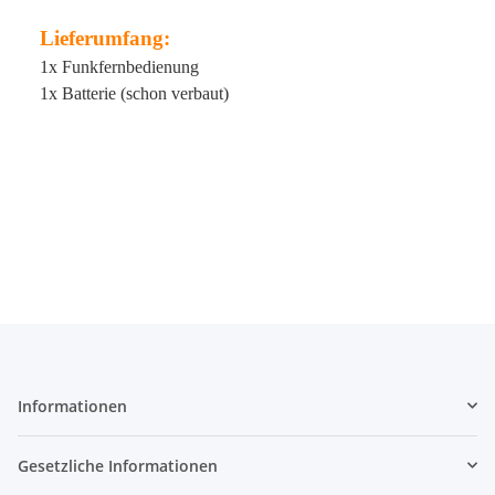
Lieferumfang:
1x Funkfernbedienung
1x Batterie (schon verbaut)
Informationen
Gesetzliche Informationen