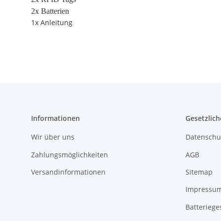
2x Batterien
1x Anleitung
Informationen
Gesetzlich
Wir über uns
Datenschu
Zahlungsmöglichkeiten
AGB
Versandinformationen
Sitemap
Impressu
Batteriege