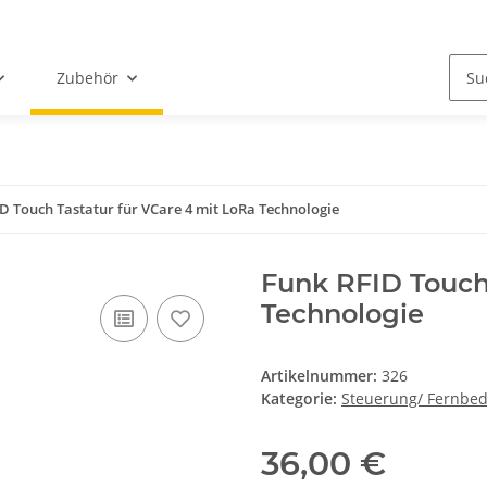
Zubehör
D Touch Tastatur für VCare 4 mit LoRa Technologie
Funk RFID Touch 
Technologie
Artikelnummer:
326
Kategorie:
Steuerung/ Fernbe
36,00 €