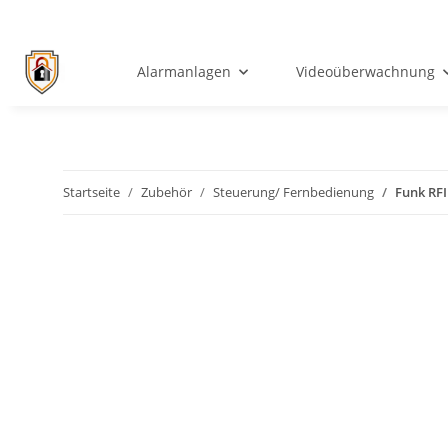
Alarmanlagen
Videoüberwachnung
Startseite
Zubehör
Steuerung/ Fernbedienung
Funk RFI