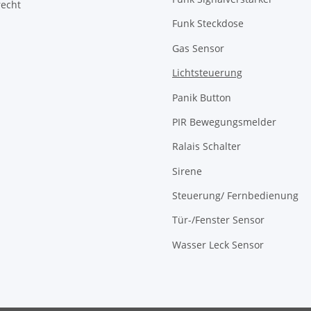
recht
Funk Steckdose
Gas Sensor
Lichtsteuerung
Panik Button
PIR Bewegungsmelder
Ralais Schalter
Sirene
Steuerung/ Fernbedienung
Tür-/Fenster Sensor
Wasser Leck Sensor