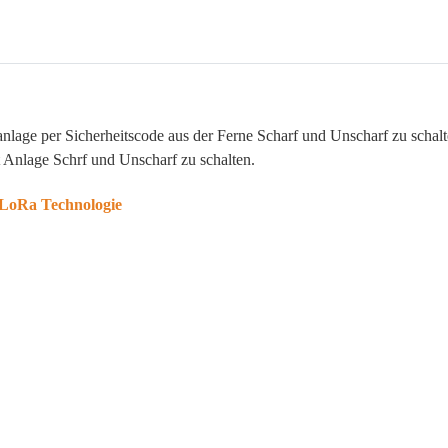
nlage per Sicherheitscode aus der Ferne Scharf und Unscharf zu schalt
 Anlage Schrf und Unscharf zu schalten.
 LoRa Technologie