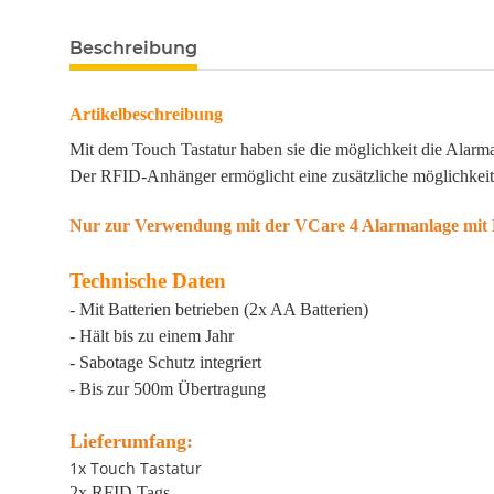
Beschreibung
Artikelbeschreibung
Mit dem Touch Tastatur haben sie die möglichkeit die Alarma
Der RFID-Anhänger ermöglicht eine zusätzliche möglichkeit
Nur zur Verwendung mit der VCare 4 Alarmanlage mit
Technische Daten
- Mit Batterien betrieben (2x AA Batterien)
- Hält bis zu einem Jahr
- Sabotage Schutz integriert
- Bis zur 500m Übertragung
Lieferumfang:
1x Touch Tastatur
2x RFID Tags