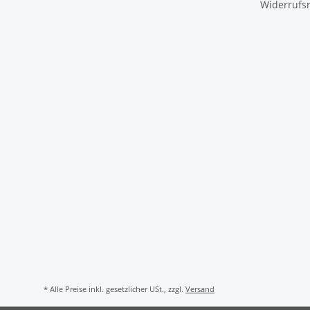
Widerrufs
* Alle Preise inkl. gesetzlicher USt., zzgl.
Versand