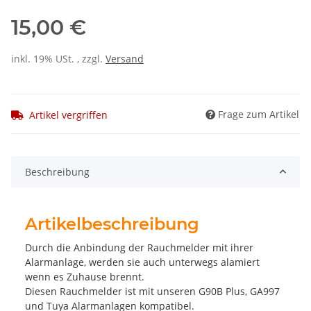
15,00 €
inkl. 19% USt. , zzgl.
Versand
Frage zum Artikel
Artikel vergriffen
Beschreibung
Artikelbeschreibung
Durch die Anbindung der Rauchmelder mit ihrer
Alarmanlage, werden sie auch unterwegs alamiert
wenn es Zuhause brennt.
Diesen Rauchmelder ist mit unseren G90B Plus, GA997
und Tuya Alarmanlagen kompatibel.