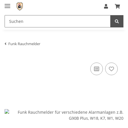
Funk Rauchmelder