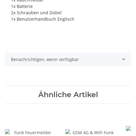
1x Batterie
2x Schrauben und Dübel
1x Benutzerhandbuch Englisch
Benachrichtigen, wenn verfügbar
Ähnliche Artikel