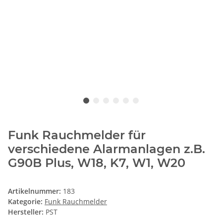
Funk Rauchmelder für
verschiedene Alarmanlagen z.B.
G90B Plus, W18, K7, W1, W20
Artikelnummer:
183
Kategorie:
Funk Rauchmelder
Hersteller:
PST